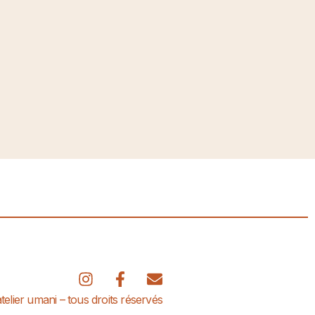
elier umani – tous droits réservés