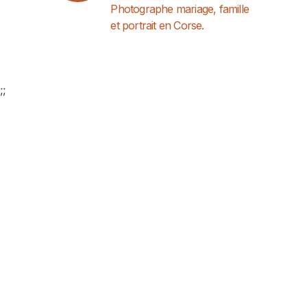
Photographe mariage, famille
et portrait en Corse.
;
;