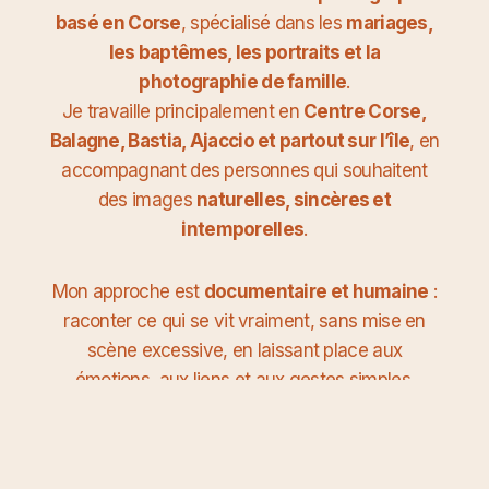
basé en Corse
, spécialisé dans les
mariages,
les baptêmes, les portraits et la
photographie de famille
.
Je travaille principalement en
Centre Corse,
Balagne, Bastia, Ajaccio et partout sur l’île
, en
accompagnant des personnes qui souhaitent
des images
naturelles, sincères et
intemporelles
.
Mon approche est
documentaire et humaine
:
raconter ce qui se vit vraiment, sans mise en
scène excessive, en laissant place aux
émotions, aux liens et aux gestes simples.