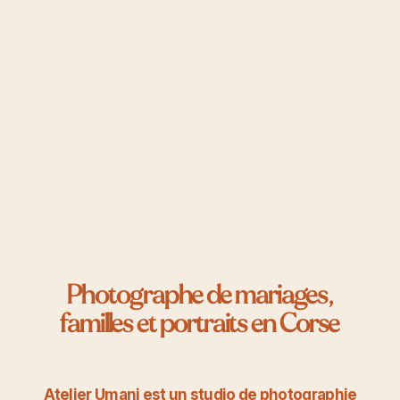
Photographe de mariages,
familles et portraits en Corse
Atelier Umani est un studio de photographie